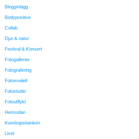
Blogginlägg
Bodypositive
Collab
Djur & natur
Festival & Konsert
Fotogallerier
Fotografering
Fotomodell
Fotostudio
Fotoutflykt
Hemsidan
Kunskapsbanken
Livet