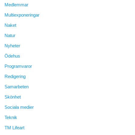
Medlemmar
Multiexponeringar
Naket
Natur
Nyheter
Ödehus
Programvaror
Redigering
Samarbeten
Skönhet
Sociala medier
Teknik
TM Lifeart