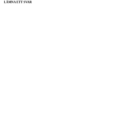
LÄMNA ETT SVAR