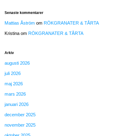
Senaste kommentarer
Mattias Åström
om
RÖKGRANATER & TÅRTA
Kristina
om
RÖKGRANATER & TÅRTA
Arkiv
augusti 2026
juli 2026
maj 2026
mars 2026
januari 2026
december 2025
november 2025
oktober 2025