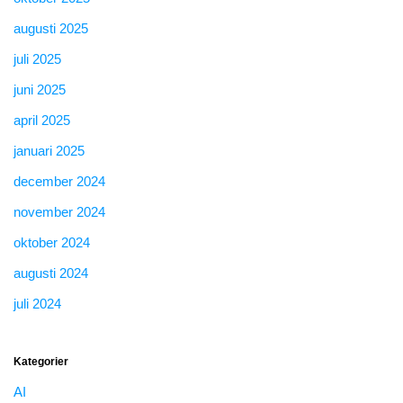
augusti 2025
juli 2025
juni 2025
april 2025
januari 2025
december 2024
november 2024
oktober 2024
augusti 2024
juli 2024
Kategorier
AI