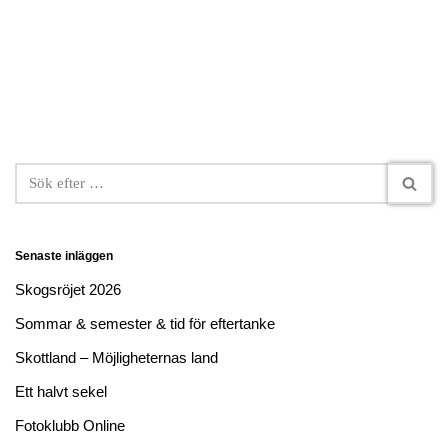
Senaste inläggen
Skogsröjet 2026
Sommar & semester & tid för eftertanke
Skottland – Möjligheternas land
Ett halvt sekel
Fotoklubb Online