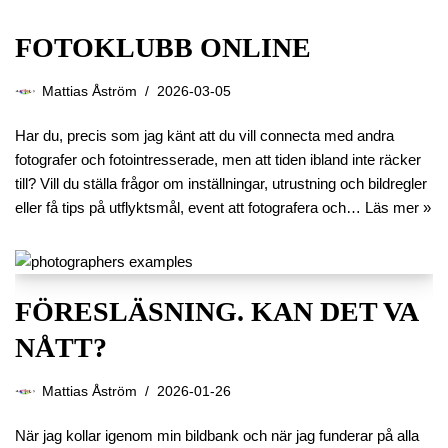
FOTOKLUBB ONLINE
Mattias Åström
2026-03-05
Har du, precis som jag känt att du vill connecta med andra
fotografer och fotointresserade, men att tiden ibland inte räcker
till? Vill du ställa frågor om inställningar, utrustning och bildregler
eller få tips på utflyktsmål, event att fotografera och…
Läs mer »
FÖRESLÄSNING. KAN DET VA
NÅTT?
Mattias Åström
2026-01-26
När jag kollar igenom min bildbank och när jag funderar på alla