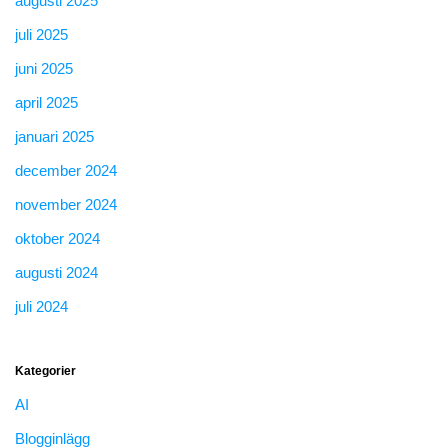
augusti 2025
juli 2025
juni 2025
april 2025
januari 2025
december 2024
november 2024
oktober 2024
augusti 2024
juli 2024
Kategorier
AI
Blogginlägg