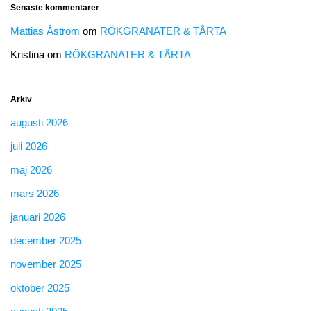
Senaste kommentarer
Mattias Åström
om
RÖKGRANATER & TÅRTA
Kristina
om
RÖKGRANATER & TÅRTA
Arkiv
augusti 2026
juli 2026
maj 2026
mars 2026
januari 2026
december 2025
november 2025
oktober 2025