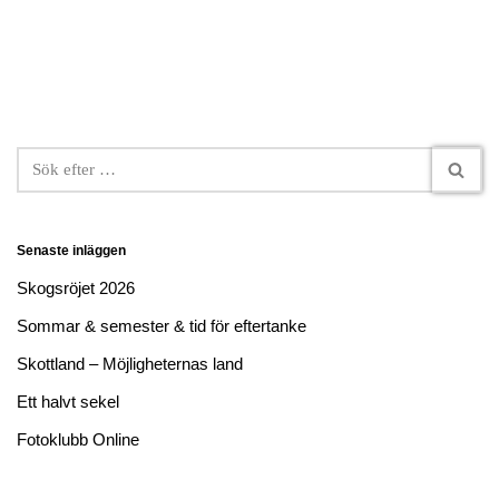
Senaste inläggen
Skogsröjet 2026
Sommar & semester & tid för eftertanke
Skottland – Möjligheternas land
Ett halvt sekel
Fotoklubb Online