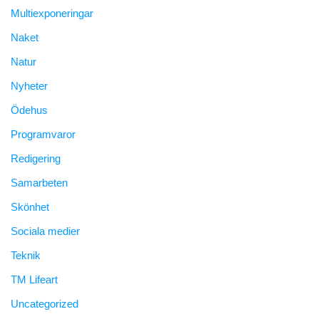
Multiexponeringar
Naket
Natur
Nyheter
Ödehus
Programvaror
Redigering
Samarbeten
Skönhet
Sociala medier
Teknik
TM Lifeart
Uncategorized