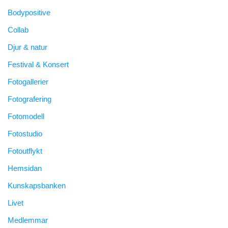
Bodypositive
Collab
Djur & natur
Festival & Konsert
Fotogallerier
Fotografering
Fotomodell
Fotostudio
Fotoutflykt
Hemsidan
Kunskapsbanken
Livet
Medlemmar