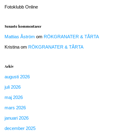
Fotoklubb Online
Senaste kommentarer
Mattias Åström
om
RÖKGRANATER & TÅRTA
Kristina
om
RÖKGRANATER & TÅRTA
Arkiv
augusti 2026
juli 2026
maj 2026
mars 2026
januari 2026
december 2025