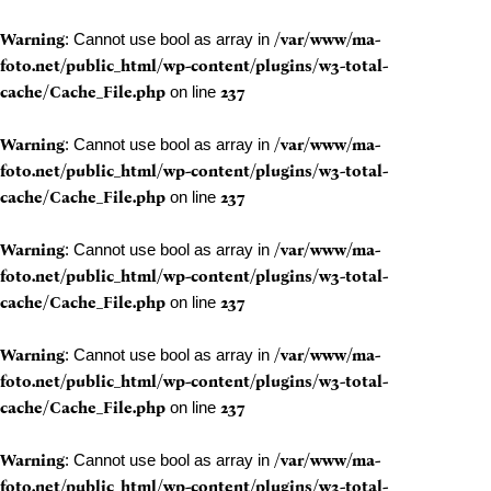
Warning
: Cannot use bool as array in
/var/www/ma-
foto.net/public_html/wp-content/plugins/w3-total-
cache/Cache_File.php
on line
237
Warning
: Cannot use bool as array in
/var/www/ma-
foto.net/public_html/wp-content/plugins/w3-total-
cache/Cache_File.php
on line
237
Warning
: Cannot use bool as array in
/var/www/ma-
foto.net/public_html/wp-content/plugins/w3-total-
cache/Cache_File.php
on line
237
Warning
: Cannot use bool as array in
/var/www/ma-
foto.net/public_html/wp-content/plugins/w3-total-
cache/Cache_File.php
on line
237
Warning
: Cannot use bool as array in
/var/www/ma-
foto.net/public_html/wp-content/plugins/w3-total-