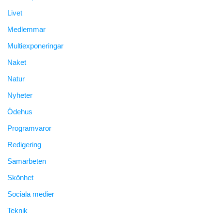
Livet
Medlemmar
Multiexponeringar
Naket
Natur
Nyheter
Ödehus
Programvaror
Redigering
Samarbeten
Skönhet
Sociala medier
Teknik