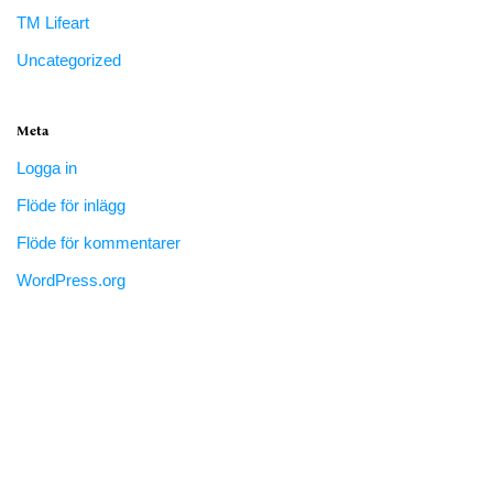
TM Lifeart
Uncategorized
Meta
Logga in
Flöde för inlägg
Flöde för kommentarer
WordPress.org