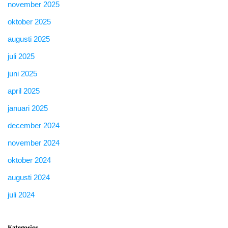
november 2025
oktober 2025
augusti 2025
juli 2025
juni 2025
april 2025
januari 2025
december 2024
november 2024
oktober 2024
augusti 2024
juli 2024
Kategorier