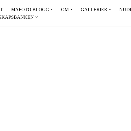
T
MAFOTO BLOGG
OM
GALLERIER
NUD
SKAPSBANKEN