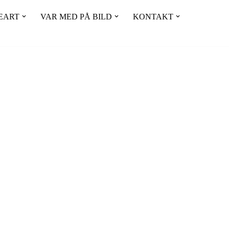
EART
VAR MED PÅ BILD
KONTAKT